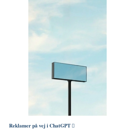
Reklamer på vej i ChatGPT 🫟