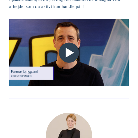
arbejde, som du aktivt kan handle på 📊