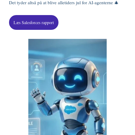
Det tyder altså på at blive alletiders jul for AI-agenterne 🎄
Læs Salesforces rapport