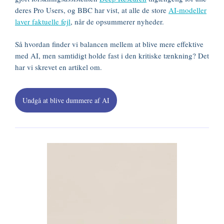
deres Pro Users, og BBC har vist, at alle de store
AI-modeller
laver faktuelle fejl
, når de opsummerer nyheder.
Så hvordan finder vi balancen mellem at blive mere effektive
med AI, men samtidigt holde fast i den kritiske tænkning? Det
har vi skrevet en artikel om.
Undgå at blive dummere af AI