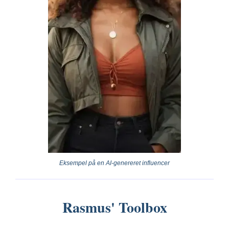
Eksempel på en AI-genereret influencer
Rasmus' Toolbox